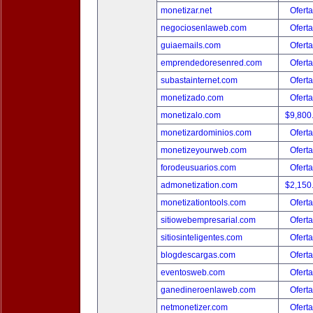
monetizar.net
Oferta
negociosenlaweb.com
Oferta
guiaemails.com
Oferta
emprendedoresenred.com
Oferta
subastainternet.com
Oferta
monetizado.com
Oferta
monetizalo.com
$9,800
monetizardominios.com
Oferta
monetizeyourweb.com
Oferta
forodeusuarios.com
Oferta
admonetization.com
$2,150
monetizationtools.com
Oferta
sitiowebempresarial.com
Oferta
sitiosinteligentes.com
Oferta
blogdescargas.com
Oferta
eventosweb.com
Oferta
ganedineroenlaweb.com
Oferta
netmonetizer.com
Oferta