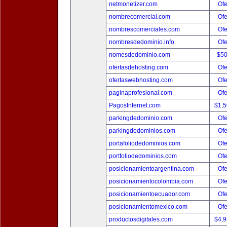
netmonetizer.com
Ofe
nombrecomercial.com
Ofe
nombrescomerciales.com
Ofe
nombresdedominio.info
Ofe
nomesdedominio.com
$5
ofertasdehosting.com
Ofe
ofertaswebhosting.com
Ofe
paginaprofesional.com
Ofe
PagosInternet.com
$1,
parkingdedominio.com
Ofe
parkingdedominios.com
Ofe
portafoliodedominios.com
Ofe
portfoliodedominios.com
Ofe
posicionamientoargentina.com
Ofe
posicionamientocolombia.com
Ofe
posicionamientoecuador.com
Ofe
posicionamientomexico.com
Ofe
productosdigitales.com
$4,