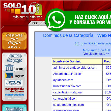
Dominios de la Categoría -
Web H
151 dominios en esta categ
Mostrando 1 de 150
Ver siguientes 1 >>
Nombre de Dominio
Prec
administraciondeservidores.com
$5
AlojamientoLinux.com
$6
ayudaseo.com
Ofe
buscatudominio.com
Ofe
capacitacionweb.com
$5,
carteradigital.com
Ofe
catalogodominios.com
Ofe