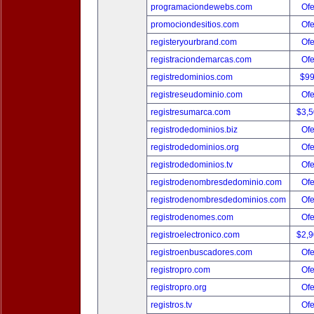
programaciondewebs.com
Ofe
promociondesitios.com
Ofe
registeryourbrand.com
Ofe
registraciondemarcas.com
Ofe
registredominios.com
$9
registreseudominio.com
Ofe
registresumarca.com
$3,
registrodedominios.biz
Ofe
registrodedominios.org
Ofe
registrodedominios.tv
Ofe
registrodenombresdedominio.com
Ofe
registrodenombresdedominios.com
Ofe
registrodenomes.com
Ofe
registroelectronico.com
$2,
registroenbuscadores.com
Ofe
registropro.com
Ofe
registropro.org
Ofe
registros.tv
Ofe