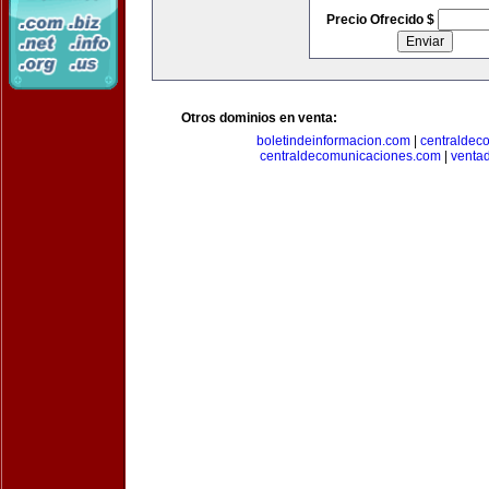
Precio Ofrecido $
Otros dominios en venta:
boletindeinformacion.com
|
centraldec
centraldecomunicaciones.com
|
venta