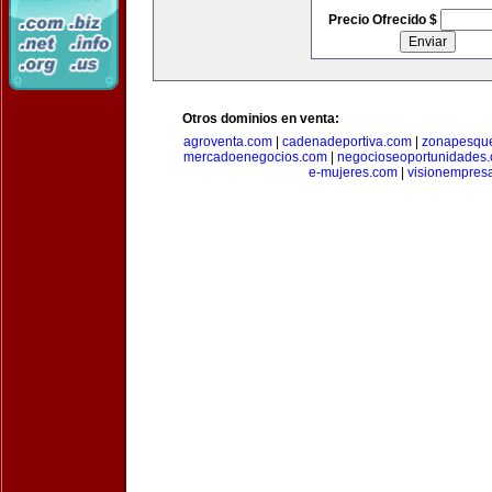
Precio Ofrecido $
Otros dominios en venta:
agroventa.com
|
cadenadeportiva.com
|
zonapesqu
mercadoenegocios.com
|
negocioseoportunidades
e-mujeres.com
|
visionempres