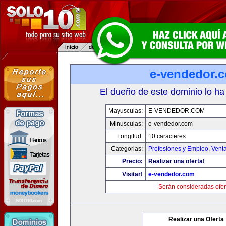
e-vendedor.
El dueño de este dominio lo ha
Mayusculas:
E-VENDEDOR.COM
Minusculas:
e-vendedor.com
Longitud:
10 caracteres
Categorias:
Profesiones y Empleo
,
Venta
Precio:
Realizar una oferta!
Visitar!
e-vendedor.com
Serán consideradas ofer
Realizar una Oferta