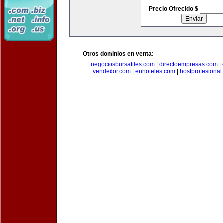
Precio Ofrecido $
Otros dominios en venta:
negociosbursatiles.com
|
directoempresas.com
|
vendedor.com
|
enhoteles.com
|
hostprofesional