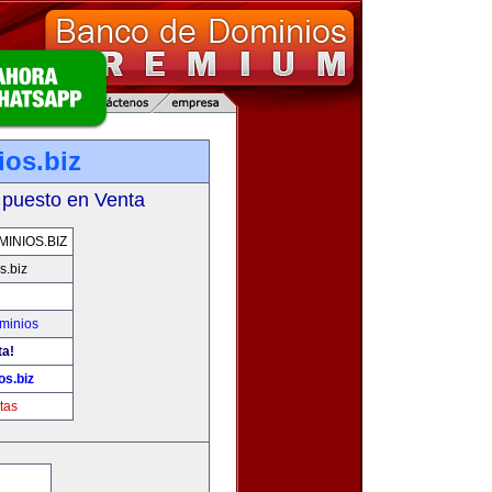
ios.biz
 puesto en Venta
INIOS.BIZ
s.biz
minios
ta!
os.biz
tas