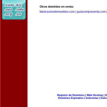
Otros dominios en venta:
fabricaciondemuebles.com
|
guiacompraventa.com
Registro de Dominios
|
Web Hosting
|
D
Dominios Expirados
|
Industrias
|
Indu