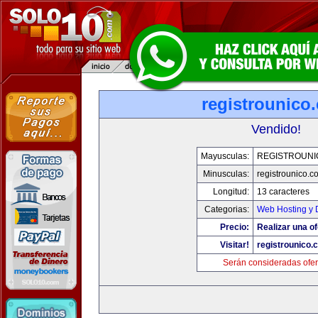
registrounico
Vendido!
Mayusculas:
REGISTROUNI
Minusculas:
registrounico.c
Longitud:
13 caracteres
Categorias:
Web Hosting y 
Precio:
Realizar una of
Visitar!
registrounico.
Serán consideradas ofer