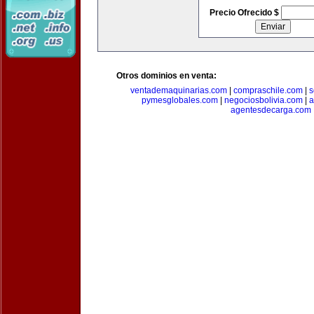
Precio Ofrecido $
Otros dominios en venta:
ventademaquinarias.com
|
compraschile.com
|
s
pymesglobales.com
|
negociosbolivia.com
|
a
agentesdecarga.com