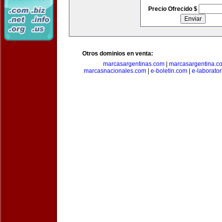
Precio Ofrecido $
Otros dominios en venta:
marcasargentinas.com
|
marcasargentina.c
marcasnacionales.com
|
e-boletin.com
|
e-laborato