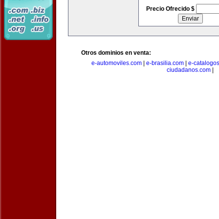
Precio Ofrecido $
Otros dominios en venta:
e-automoviles.com
|
e-brasilia.com
|
e-catalogo
ciudadanos.com
|