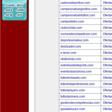
cadenadeportiva.com
Oferta
campeonatoargentino.com
Oferta
campeonatodefutbol.com
Oferta
campodetiro.com
Oferta
clubciclista.com
Oferta
cochesdecompeticion.com
Oferta
deporteamateur.com
Oferta
deslizador.com
Oferta
e-tenis.com
Oferta
efutbolista.com
Oferta
estrellasdeldeporte.com
Oferta
eventosbarcelona.com
Oferta
futbolenlaweb.com
Oferta
futbolistaprofesional.com
Oferta
futbolplayero.com
Oferta
futbolprimera.com
Oferta
gestiondecompetencias.com
Oferta
guiadebuceo.com
Oferta