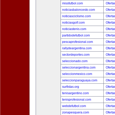
missfutbol.com
Oferta
noticiasbaloncesto.com
Oferta
noticiasciclismo.com
Oferta
noticiasgolf.com
Oferta
noticiastenis.com
Oferta
partidodefutbol.com
Oferta
pescaprofesional.com
Oferta
rallydeargentina.com
Oferta
sectordeportes.com
Oferta
seleccionado.com
Oferta
seleccionargentina.com
Oferta
seleccionmexico.com
Oferta
seleccionparaguaya.com
Oferta
surfistas.org
Oferta
tenisargentino.com
Oferta
tenisprofesional.com
Oferta
webdefutbol.com
Oferta
zonapesquera.com
Oferta