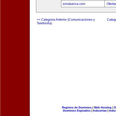
zonatuerca.com
Oferta
<< Categoria Anterior (Comunicaciones y
Catego
TelefonÃ­a)
Registro de Dominios
|
Web Hosting
|
D
Dominios Expirados
|
Industrias
|
Indu