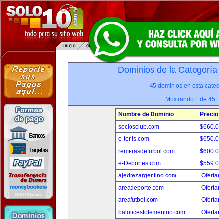
Dominios de la Categoría
45 dominios en esta categ
Mostrando 1 de 45
Nombre de Dominio
Precio
sociosclub.com
$660.
e-tenis.com
$650.
remerasdefutbol.com
$600.
e-Deportes.com
$559.
ajedrezargentino.com
Oferta
areadeporte.com
Oferta
areafutbol.com
Oferta
baloncestofemenino.com
Oferta